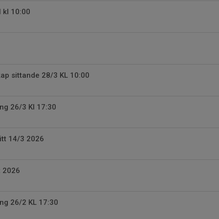
 kl 10:00
ap sittande 28/3 KL 10:00
ng 26/3 Kl 17:30
itt 14/3 2026
t 2026
ng 26/2 KL 17:30